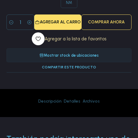
NM
AGREGAR AL CARRO
COMPRAR AHORA
Cantidad
Agregar a la lista de favoritos
Mostrar stock de ubicaciones
COMPARTIR ESTE PRODUCTO
Descripción
Detalles
Archivos