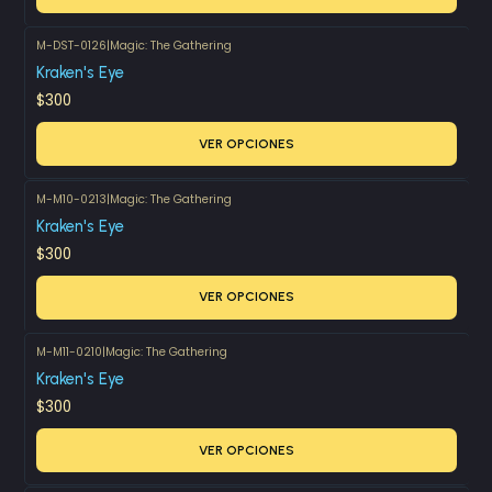
M-DST-0126
|
Magic: The Gathering
Kraken's Eye
$300
VER OPCIONES
M-M10-0213
|
Magic: The Gathering
Kraken's Eye
$300
VER OPCIONES
M-M11-0210
|
Magic: The Gathering
Kraken's Eye
$300
VER OPCIONES