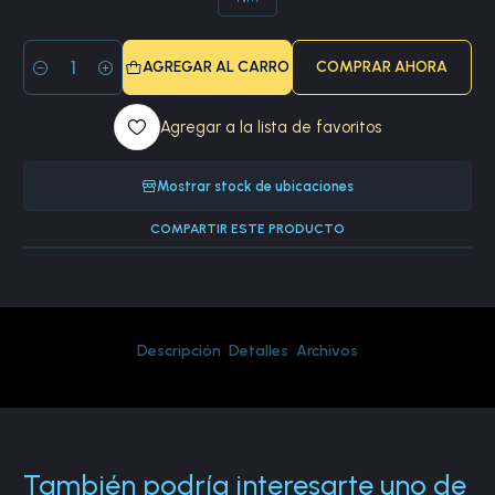
AGREGAR AL CARRO
COMPRAR AHORA
Cantidad
Agregar a la lista de favoritos
Mostrar stock de ubicaciones
COMPARTIR ESTE PRODUCTO
Descripción
Detalles
Archivos
También podría interesarte uno de