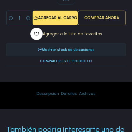
AGREGAR AL CARRO
COMPRAR AHORA
Cantidad
Agregar a la lista de favoritos
Mostrar stock de ubicaciones
COMPARTIR ESTE PRODUCTO
Descripción
Detalles
Archivos
También podría interesarte uno de