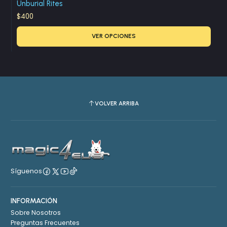
Unburial Rites
$400
VER OPCIONES
VOLVER ARRIBA
Síguenos
INFORMACIÓN
Sobre Nosotros
Preguntas Frecuentes