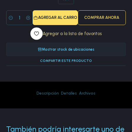
AGREGAR AL CARRO
COMPRAR AHORA
Cantidad
Agregar a la lista de favoritos
Mostrar stock de ubicaciones
COMPARTIR ESTE PRODUCTO
Descripción
Detalles
Archivos
También podría interesarte uno de