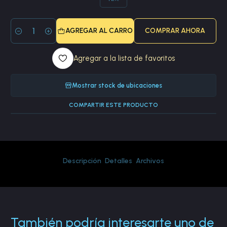
AGREGAR AL CARRO
COMPRAR AHORA
Cantidad
Agregar a la lista de favoritos
Mostrar stock de ubicaciones
COMPARTIR ESTE PRODUCTO
Descripción
Detalles
Archivos
También podría interesarte uno de