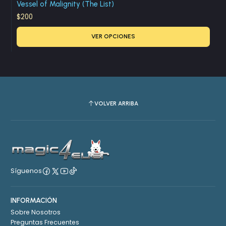
Vessel of Malignity (The List)
$200
VER OPCIONES
VOLVER ARRIBA
Síguenos
INFORMACIÓN
Sobre Nosotros
Preguntas Frecuentes