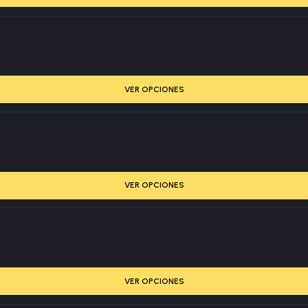
VER OPCIONES
VER OPCIONES
VER OPCIONES