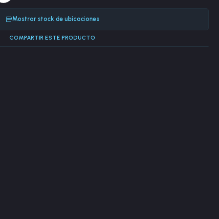
Mostrar stock de ubicaciones
COMPARTIR ESTE PRODUCTO