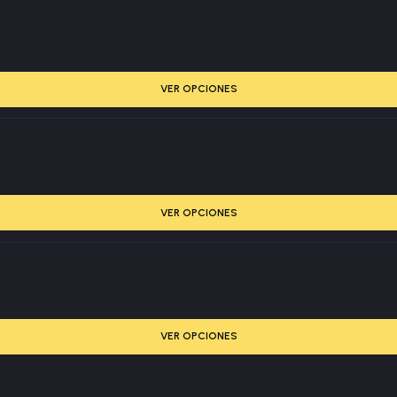
VER OPCIONES
VER OPCIONES
VER OPCIONES