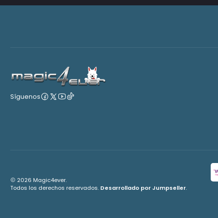
Síguenos
2026 Magic4ever.
Todos los derechos reservados.
Desarrollado por Jumpseller
.