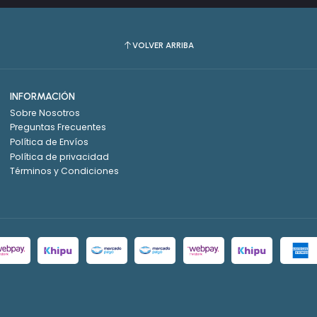
VOLVER ARRIBA
INFORMACIÓN
Sobre Nosotros
Preguntas Frecuentes
Política de Envíos
Política de privacidad
Términos y Condiciones