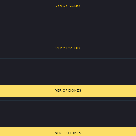
VER DETALLES
VER DETALLES
VER OPCIONES
VER OPCIONES