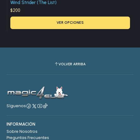
Wind Strider (The List)
$200
VER OPCIONES
VOLVER ARRIBA
Síguenos
INFORMACIÓN
Sobre Nosotros
Preguntas Frecuentes