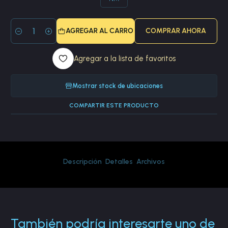
AGREGAR AL CARRO
COMPRAR AHORA
Cantidad
Agregar a la lista de favoritos
Mostrar stock de ubicaciones
COMPARTIR ESTE PRODUCTO
Descripción
Detalles
Archivos
También podría interesarte uno de