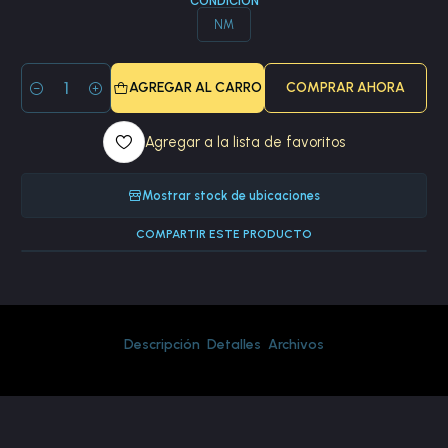
CONDICIÓN
NM
AGREGAR AL CARRO
COMPRAR AHORA
Cantidad
Agregar a la lista de favoritos
Mostrar stock de ubicaciones
COMPARTIR ESTE PRODUCTO
Descripción
Detalles
Archivos