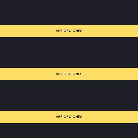
VER OPCIONES
VER OPCIONES
VER OPCIONES