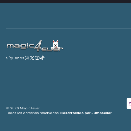
Síguenos
2026 Magic4ever.
Todos los derechos reservados.
Desarrollado por Jumpseller
.