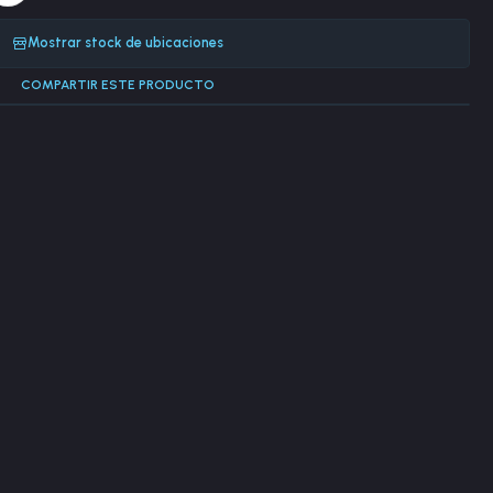
Mostrar stock de ubicaciones
COMPARTIR ESTE PRODUCTO