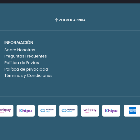
VOLVER ARRIBA
INFORMACIÓN
Sobre Nosotros
Preguntas Frecuentes
Política de Envíos
Política de privacidad
Términos y Condiciones