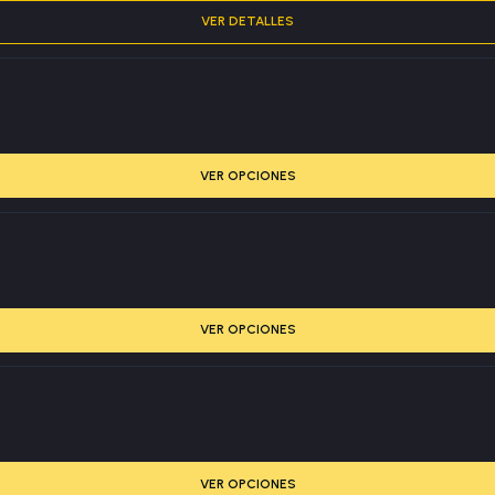
VER DETALLES
VER OPCIONES
VER OPCIONES
VER OPCIONES