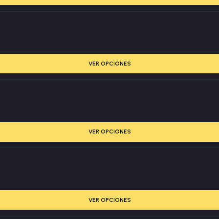
VER OPCIONES
VER OPCIONES
VER OPCIONES