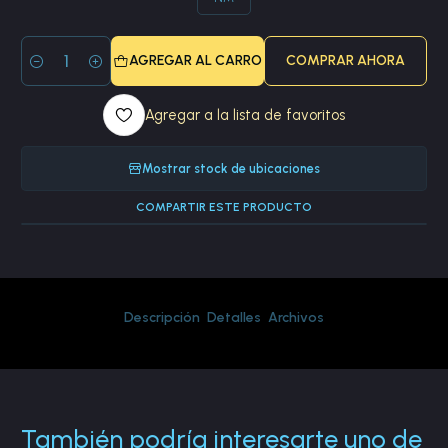
AGREGAR AL CARRO
COMPRAR AHORA
Cantidad
Agregar a la lista de favoritos
Mostrar stock de ubicaciones
COMPARTIR ESTE PRODUCTO
Descripción
Detalles
Archivos
También podría interesarte uno de