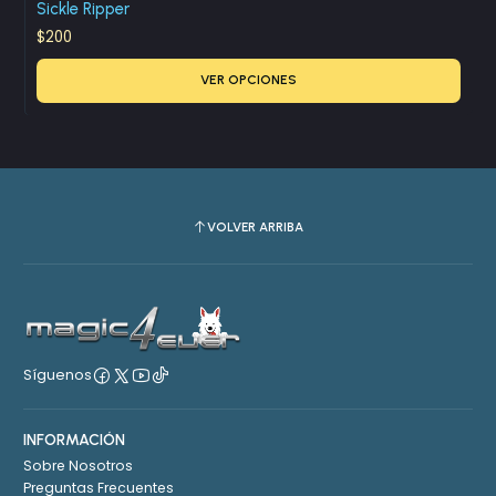
Sickle Ripper
$200
VER OPCIONES
VOLVER ARRIBA
Síguenos
INFORMACIÓN
Sobre Nosotros
Preguntas Frecuentes